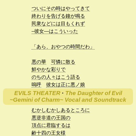
ついにその時はやってきて
終わりを告げる鐘が鳴る
民衆などには目もくれず
–彼女―はこういった
「あら、おやつの時間だわ」
悪の華
可憐に散る
鮮やかな彩りで
のちの人々はこう語る
嗚呼
彼女は正に悪ノ娘
EVILS THEATER
·
The Daughter of Evil
~Gemini of Charm~ Vocal and Soundtrack
むかしむかしあるところに
悪逆非道の王国の
頂点に君臨するは
齢十四の王女様