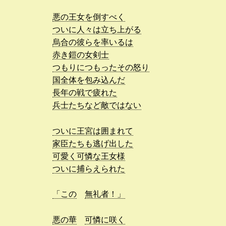
悪の王女を倒すべく
ついに人々は立ち上がる
烏合の彼らを率いるは
赤き鎧の女剣士
つもりにつもったその怒り
国全体を包み込んだ
長年の戦で疲れた
兵士たちなど敵ではない
ついに王宮は囲まれて
家臣たちも逃げ出した
可愛く可憐な王女様
ついに捕らえられた
「この
無礼者！」
悪の華
可憐に咲く