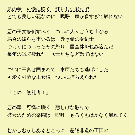
悪の華
可憐に咲く
狂おしい彩りで
とても美しい花なのに
嗚呼
棘が多すぎて触れない
悪の王女を倒すべく
ついに人々は立ち上がる
烏合の彼らを率いるは
赤き鎧の女剣士
つもりにつもったその怒り
国全体を包み込んだ
長年の戦で疲れた
兵士たちなど敵ではない
ついに王宮は囲まれて
家臣たちも逃げ出した
可愛く可憐な王女様
ついに捕らえられた
「この
無礼者！」
悪の華
可憐に咲く
悲しげな彩りで
彼女のための楽園は
嗚呼
もろくもはかなく崩れてく
むかしむかしあるところに
悪逆非道の王国の