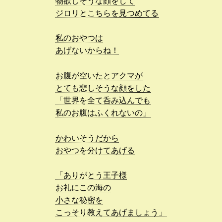
物欲しそうな顔をして
ジロリとこちらを見つめてる
私のおやつは
あげないからね！
お腹が空いたとアクマが
とても悲しそうな顔をした
「世界を全て呑み込んでも
私のお腹はふくれないの」
かわいそうだから
おやつを分けてあげる
「ありがとう王子様
お礼にこの海の
小さな秘密を
こっそり教えてあげましょう」