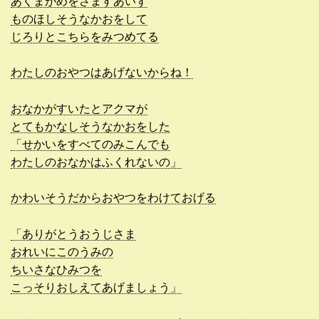
あくまがめをさますあいず
ものほしそうなかおをして
じろりとこちらをみつめてる
わたしのおやつはあげないからね！
おなかがすいたとアクマが
とてもかなしそうなかおをした
「せかいをすべてのみこんでも
わたしのおなかはふくれないの」
かわいそうだからおやつをわけておげる
「ありがとうおうじさま
おれいにこのうみの
ちいさなひみつを
こっそりおしえてあげましょう」