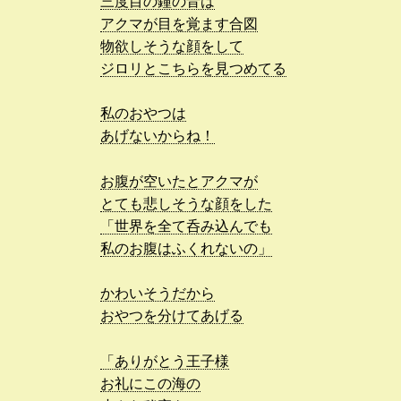
三度目の鐘の音は
アクマが目を覚ます合図
物欲しそうな顔をして
ジロリとこちらを見つめてる
私のおやつは
あげないからね！
お腹が空いたとアクマが
とても悲しそうな顔をした
「世界を全て呑み込んでも
私のお腹はふくれないの」
かわいそうだから
おやつを分けてあげる
「ありがとう王子様
お礼にこの海の