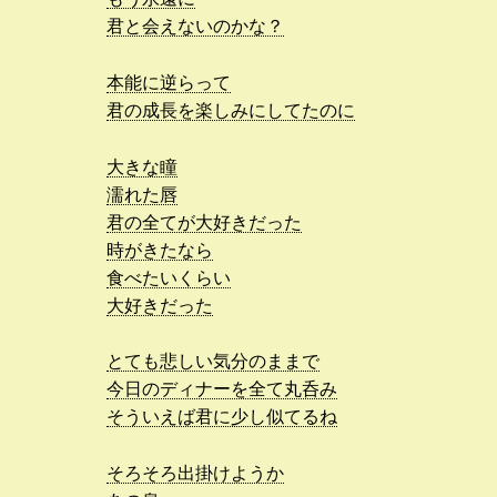
君と会えないのかな？
本能に逆らって
君の成長を楽しみにしてたのに
大きな瞳
濡れた唇
君の全てが大好きだった
時がきたなら
食べたいくらい
大好きだった
とても悲しい気分のままで
今日のディナーを全て丸呑み
そういえば君に少し似てるね
そろそろ出掛けようか