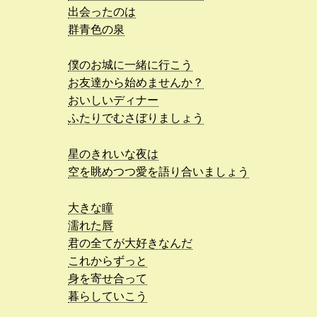
出会ったのは
群青色の泉
僕のお城に一緒に行こう
お友達から始めませんか？
おいしいディナー
ふたりでむさぼりましょう
星のきれいな夜は
空を眺めつつ愛を語り合いましょう
大きな瞳
濡れた唇
君の全てが大好きなんだ
これからずっと
身を寄せ合って
暮らしていこう