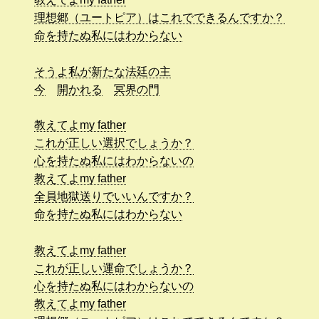
理想郷（ユートピア）はこれでできるんですか？
命を持たぬ私にはわからない
そうよ私が新たな法廷の主
今
開かれる
冥界の門
教えてよmy father
これが正しい選択でしょうか？
心を持たぬ私にはわからないの
教えてよmy father
全員地獄送りでいいんですか？
命を持たぬ私にはわからない
教えてよmy father
これが正しい運命でしょうか？
心を持たぬ私にはわからないの
教えてよmy father